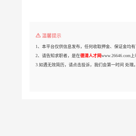
温馨提示
1、本平台仅供信息发布，任何收取押金、保证金均有
2、请告知求职者，是在
德清人才网
www.26646.c
3.如遇无效简历，请点击投诉，我们会第一时间 处理