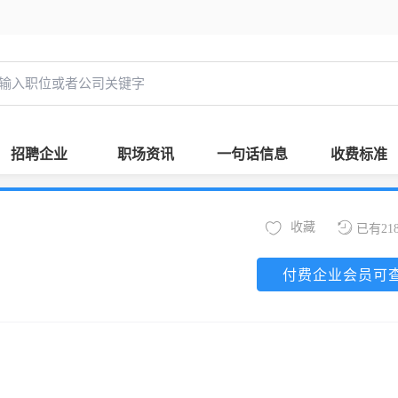
招聘企业
职场资讯
一句话信息
收费标准
收藏
已有21
付费企业会员可