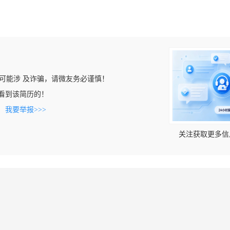
可能涉 及诈骗，请微友务必谨慎！
om上看到该简历的！
。
我要举报>>>
关注获取更多信