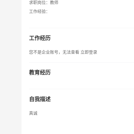
求职岗位：
教师
工作经验：
工作经历
您不是企业账号，无法查看
立即登录
教育经历
自我描述
真诚