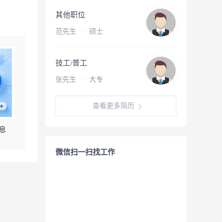
其他职位
范先生
·
硕士
技工/普工
张先生
·
大专
查看更多简历
息
微信扫一扫找工作