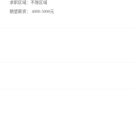
求职区域：
不限区域
期望薪资：
4000-5000元