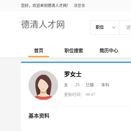
您好，欢迎来到德清人才网！
请登录
德清人才网
职位
首页
职位搜索
简历中心
罗女士
女
25
已婚
本科
更新时间： 08-07
基本资料