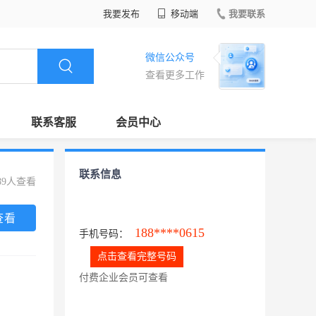
我要发布
移动端
我要联系
微信公众号
查看更多工作
联系客服
会员中心
联系信息
89人查看
查看
188****0615
手机号码：
点击查看完整号码
付费企业会员可查看