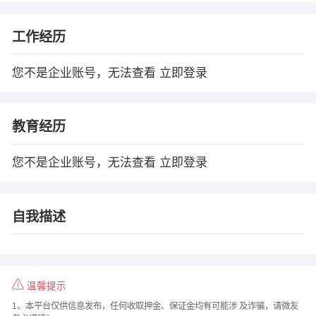
工作经历
您不是企业账号，无法查看
立即登录
教育经历
您不是企业账号，无法查看
立即登录
自我描述
温馨提示
1、本平台仅供信息发布，任何收取押金、保证金均有可能涉 及诈骗，请微友