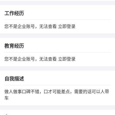
工作经历
您不是企业账号，无法查看
立即登录
教育经历
您不是企业账号，无法查看
立即登录
自我描述
做人做事口碑不错，口才可能差点，需要的话可以人带
车