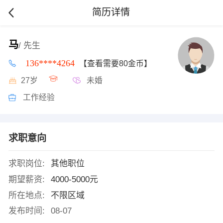
简历详情
马
/ 先生
136****4264
【查看需要80金币】
27岁
未婚
工作经验
求职意向
求职岗位:
其他职位
期望薪资:
4000-5000元
所在地点:
不限区域
发布时间:
08-07